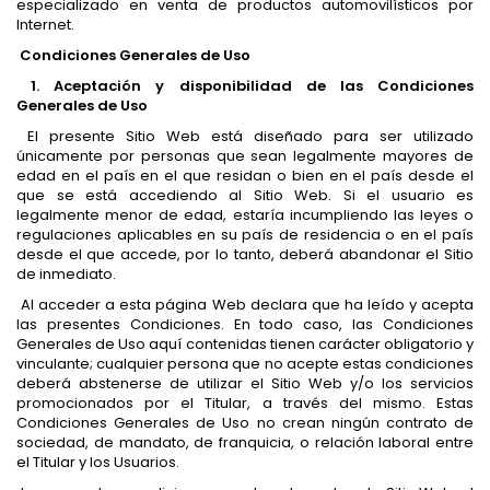
especializado en venta de productos automovilísticos por
Internet.
Condiciones Generales de Uso
1. Aceptación y disponibilidad de las Condiciones
Generales de Uso
El presente Sitio Web está diseñado para ser utilizado
únicamente por personas que sean legalmente mayores de
edad en el país en el que residan o bien en el país desde el
que se está accediendo al Sitio Web. Si el usuario es
legalmente menor de edad, estaría incumpliendo las leyes o
regulaciones aplicables en su país de residencia o en el país
desde el que accede, por lo tanto, deberá abandonar el Sitio
de inmediato.
Al acceder a esta página Web declara que ha leído y acepta
las presentes Condiciones. En todo caso, las Condiciones
Generales de Uso aquí contenidas tienen carácter obligatorio y
vinculante; cualquier persona que no acepte estas condiciones
deberá abstenerse de utilizar el Sitio Web y/o los servicios
promocionados por el Titular, a través del mismo. Estas
Condiciones Generales de Uso no crean ningún contrato de
sociedad, de mandato, de franquicia, o relación laboral entre
el Titular y los Usuarios.