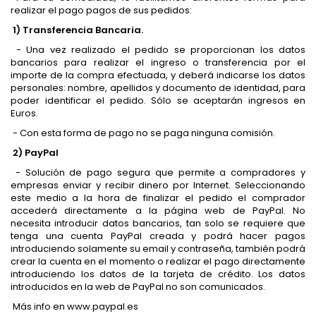
realizar el pago pagos de sus pedidos:
1) Transferencia Bancaria.
- Una vez realizado el pedido se proporcionan los datos
bancarios para realizar el ingreso o transferencia por el
importe de la compra efectuada, y deberá indicarse los datos
personales: nombre, apellidos y documento de identidad, para
poder identificar el pedido. Sólo se aceptarán ingresos en
Euros.
- Con esta forma de pago no se paga ninguna comisión.
2) PayPal
- Solución de pago segura que permite a compradores y
empresas enviar y recibir dinero por Internet. Seleccionando
este medio a la hora de finalizar el pedido el comprador
accederá directamente a la página web de PayPal. No
necesita introducir datos bancarios, tan solo se requiere que
tenga una cuenta PayPal creada y podrá hacer pagos
introduciendo solamente su email y contraseña, también podrá
crear la cuenta en el momento o realizar el pago directamente
introduciendo los datos de la tarjeta de crédito. Los datos
introducidos en la web de PayPal no son comunicados.
Más info en www.paypal.es