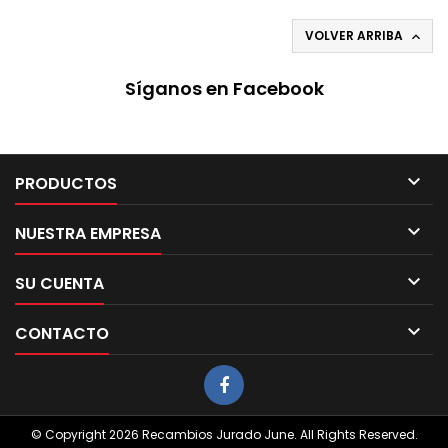
VOLVER ARRIBA

Síganos en Facebook

PRODUCTOS

NUESTRA EMPRESA

SU CUENTA

CONTACTO
© Copyright 2026 Recambios Jurado June. All Rights Reserved.