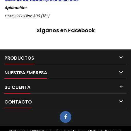
Aplicación:
KYMCO G-Dink 300 (12-)
Síganos en Facebook

PRODUCTOS

NUESTRA EMPRESA

SU CUENTA

CONTACTO