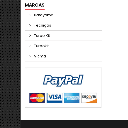
MARCAS
Katayama
Tecnigas
Turbo Kit
Turbokit
Vicma