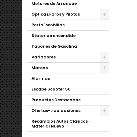
Motores de Arranque
Opticas,Faros y Pilotos
PortaEscobillas
Stator de encendido
Tapones de Gasolina
Variadores
Marcas
Alarmas
Escape Scooter 50
Productos Destacados
Ofertas-Liquidaciones
Recambios Autos Clasicos -
Material Nuevo