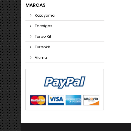
MARCAS
Katayama
Tecnigas
Turbo Kit
Turbokit
Vicma