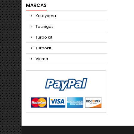
MARCAS
Katayama
Tecnigas
Turbo Kit
Turbokit
Vicma