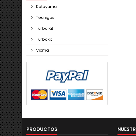
Katayama
Tecnigas
Turbo Kit
Turbokit
Vicma
PRODUCTOS
NUESTR