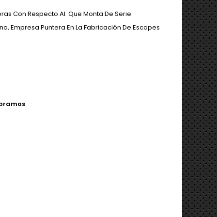
oras Con Respecto Al Que Monta De Serie.
no, Empresa Puntera En La Fabricación De Escapes
ejoramos