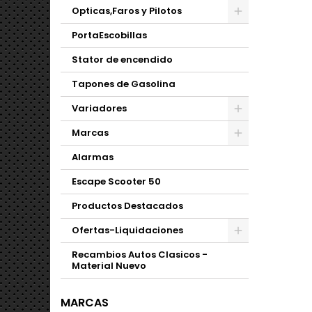
Opticas,Faros y Pilotos
PortaEscobillas
Stator de encendido
Tapones de Gasolina
Variadores
Marcas
Alarmas
Escape Scooter 50
Productos Destacados
Ofertas-Liquidaciones
Recambios Autos Clasicos -
Material Nuevo
MARCAS