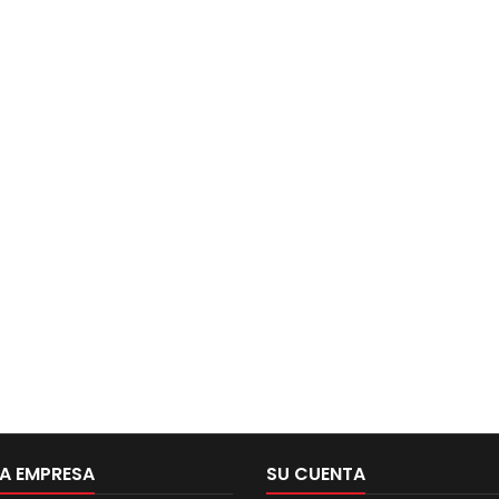
A EMPRESA
SU CUENTA