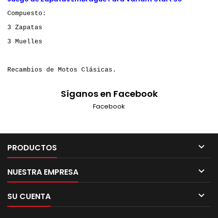
Compuesto:
3 Zapatas
3 Muelles
Recambios de Motos Clásicas.
Síganos en Facebook
Facebook

PRODUCTOS

NUESTRA EMPRESA

SU CUENTA