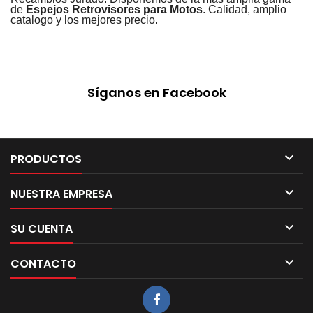
de
Espejos Retrovisores para Motos
. Calidad, amplio
catalogo y los mejores precio.
Síganos en Facebook

PRODUCTOS

NUESTRA EMPRESA

SU CUENTA

CONTACTO