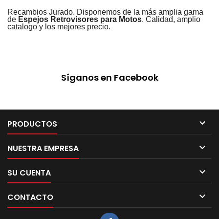
Recambios Jurado. Disponemos de la más amplia gama
de
Espejos Retrovisores para Motos
. Calidad, amplio
catalogo y los mejores precio.
Síganos en Facebook

PRODUCTOS

NUESTRA EMPRESA

SU CUENTA

CONTACTO