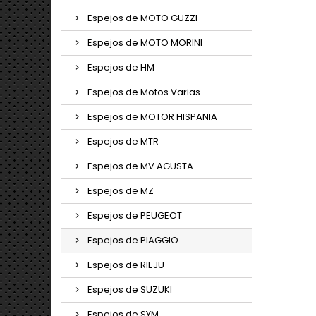
Espejos de MOTO GUZZI
Espejos de MOTO MORINI
Espejos de HM
Espejos de Motos Varias
Espejos de MOTOR HISPANIA
Espejos de MTR
Espejos de MV AGUSTA
Espejos de MZ
Espejos de PEUGEOT
Espejos de PIAGGIO
Espejos de RIEJU
Espejos de SUZUKI
Espejos de SYM