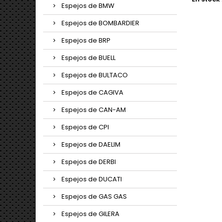
Espejos de BMW
Espejos de BOMBARDIER
Espejos de BRP
Espejos de BUELL
Espejos de BULTACO
Espejos de CAGIVA
Espejos de CAN-AM
Espejos de CPI
Espejos de DAELIM
Espejos de DERBI
Espejos de DUCATI
Espejos de GAS GAS
Espejos de GILERA