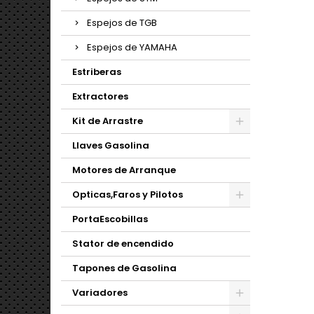
Espejos de TGB
Espejos de YAMAHA
Estriberas
Extractores
Kit de Arrastre
Llaves Gasolina
Motores de Arranque
Opticas,Faros y Pilotos
PortaEscobillas
Stator de encendido
Tapones de Gasolina
Variadores