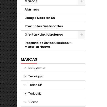
Marcas
Alarmas
Escape Scooter 50
Productos Destacados
Ofertas-Liquidaciones
Recambios Autos Clasicos -
Material Nuevo
MARCAS
Katayama
Tecnigas
Turbo Kit
Turbokit
Vicma