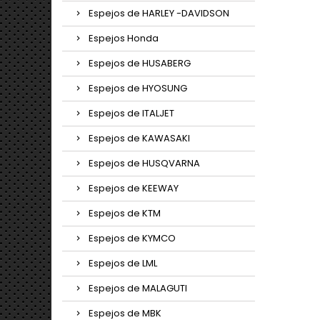
Espejos de HARLEY -DAVIDSON
Espejos Honda
Espejos de HUSABERG
Espejos de HYOSUNG
Espejos de ITALJET
Espejos de KAWASAKI
Espejos de HUSQVARNA
Espejos de KEEWAY
Espejos de KTM
Espejos de KYMCO
Espejos de LML
Espejos de MALAGUTI
Espejos de MBK