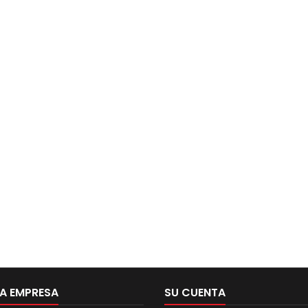
A EMPRESA
SU CUENTA