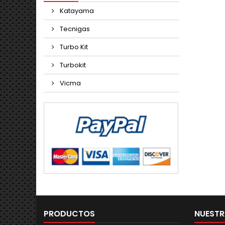
Katayama
Tecnigas
Turbo Kit
Turbokit
Vicma
PRODUCTOS
NUESTR