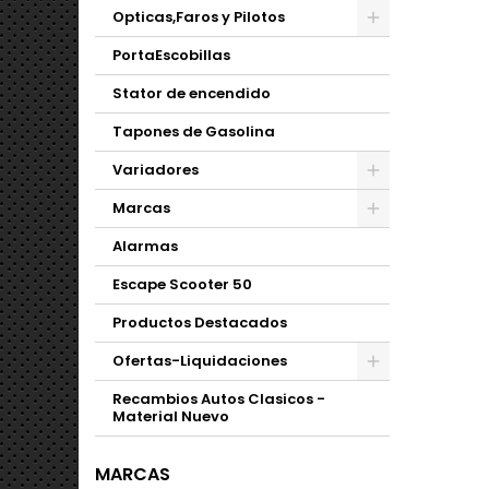
Opticas,Faros y Pilotos
PortaEscobillas
Stator de encendido
Tapones de Gasolina
Variadores
Marcas
Alarmas
Escape Scooter 50
Productos Destacados
Ofertas-Liquidaciones
Recambios Autos Clasicos -
Material Nuevo
MARCAS