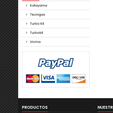
Katayama
Tecnigas
Turbo Kit
Turbokit
Vicma
PRODUCTOS
NUESTR