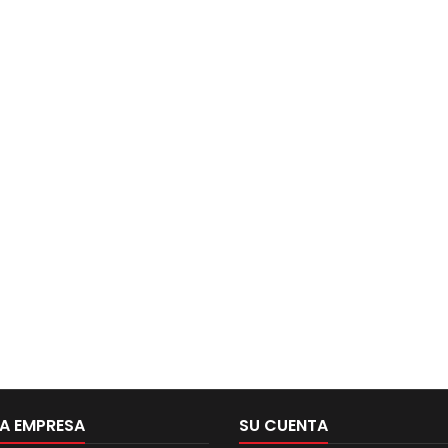
A EMPRESA
SU CUENTA