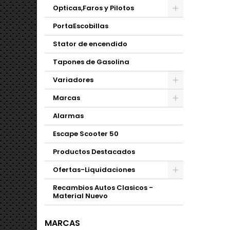
Opticas,Faros y Pilotos
PortaEscobillas
Stator de encendido
Tapones de Gasolina
Variadores
Marcas
Alarmas
Escape Scooter 50
Productos Destacados
Ofertas-Liquidaciones
Recambios Autos Clasicos -
Material Nuevo
MARCAS