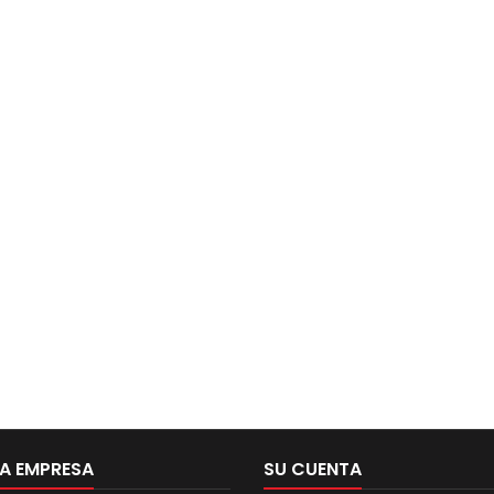
A EMPRESA
SU CUENTA