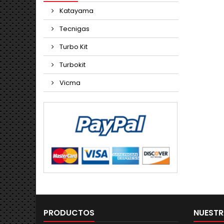
Katayama
Tecnigas
Turbo Kit
Turbokit
Vicma
PRODUCTOS
NUESTR