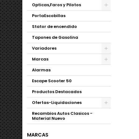
Opticas,Faros y Pilotos
PortaEscobillas
Stator de encendido
Tapones de Gasolina
Variadores
Marcas
Alarmas
Escape Scooter 50
Productos Destacados
Ofertas-Liquidaciones
Recambios Autos Clasicos -
Material Nuevo
MARCAS