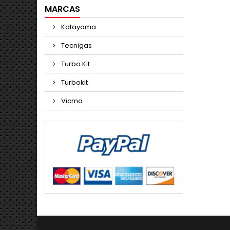
MARCAS
Katayama
Tecnigas
Turbo Kit
Turbokit
Vicma