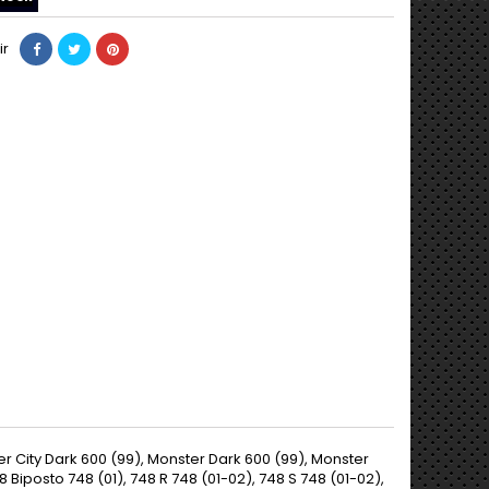
ir
r City Dark 600 (99), Monster Dark 600 (99), Monster
 Biposto 748 (01), 748 R 748 (01-02), 748 S 748 (01-02),