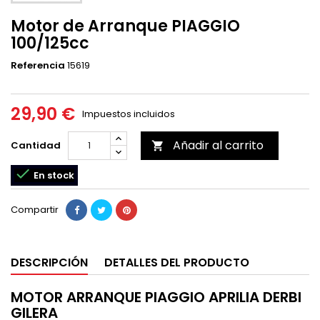
Motor de Arranque PIAGGIO
100/125cc
Referencia
15619
29,90 €
Impuestos incluidos
Añadir al carrito
Cantidad


En stock
Compartir
DESCRIPCIÓN
DETALLES DEL PRODUCTO
MOTOR ARRANQUE PIAGGIO APRILIA DERBI
GILERA