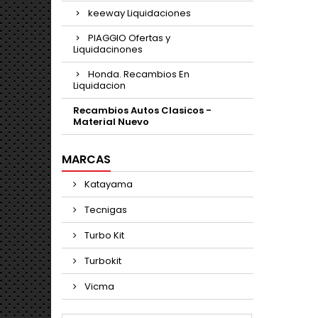
keeway Liquidaciones
PIAGGIO Ofertas y
Liquidacinones
Honda. Recambios En
Liquidacion
Recambios Autos Clasicos -
Material Nuevo
MARCAS
Katayama
Tecnigas
Turbo Kit
Turbokit
Vicma