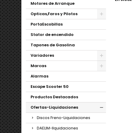
Motores de Arranque
Opticas,Faros y Pilotos
PortaEscobillas
Stator de encendido
Tapones de Gasolina
Variadores
Marcas
Alarmas
Escape Scooter 50
Productos Destacados
Ofertas-Liquidaciones
Discos Freno-Liquidaciones
DAELIM-lIquidaciones