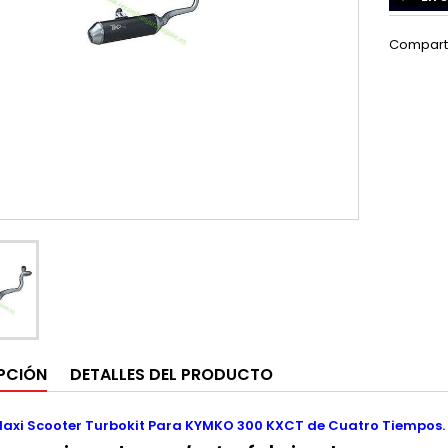
Compart
PCIÓN
DETALLES DEL PRODUCTO
axi Scooter Turbokit Para KYMKO 300 KXCT de Cuatro Tiempos.