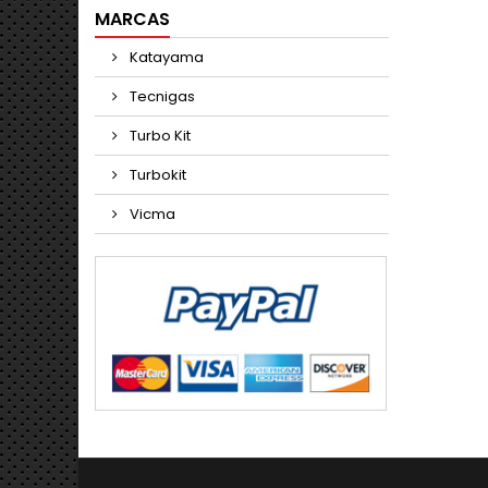
MARCAS
Katayama
Tecnigas
Turbo Kit
Turbokit
Vicma