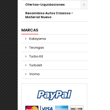
Ofertas-Liquidaciones
Recambios Autos Clasicos -
Material Nuevo
MARCAS
Katayama
Tecnigas
Turbo Kit
Turbokit
Vicma