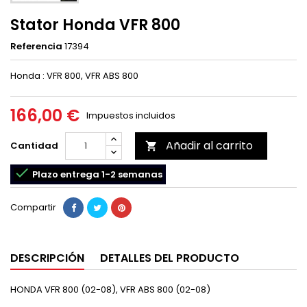
Stator Honda VFR 800
Referencia
17394
Honda : VFR 800, VFR ABS 800
166,00 €
Impuestos incluidos
Añadir al carrito
Cantidad


Plazo entrega 1-2 semanas
Compartir
DESCRIPCIÓN
DETALLES DEL PRODUCTO
HONDA VFR 800 (02-08), VFR ABS 800 (02-08)