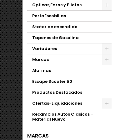
Opticas,Faros y Pilotos
PortaEscobillas
Stator de encendido
Tapones de Gasolina
Variadores
Marcas
Alarmas
Escape Scooter 50
Productos Destacados
Ofertas-Liquidaciones
Recambios Autos Clasicos -
Material Nuevo
MARCAS