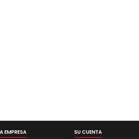
A EMPRESA
SU CUENTA