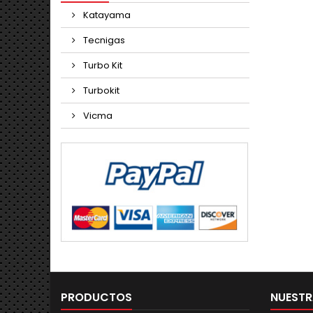
Katayama
Tecnigas
Turbo Kit
Turbokit
Vicma
PRODUCTOS
NUESTR