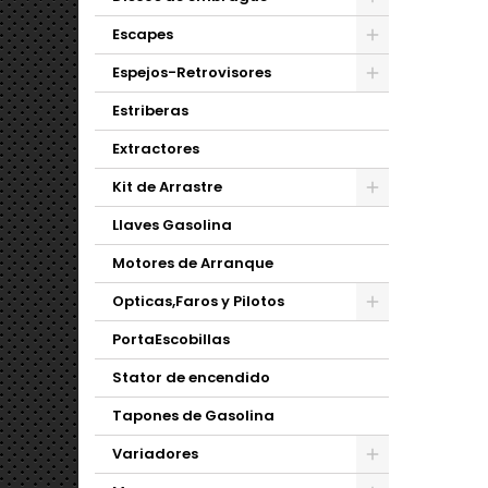
Escapes
Espejos-Retrovisores
Estriberas
Extractores
Kit de Arrastre
Llaves Gasolina
Motores de Arranque
Opticas,Faros y Pilotos
PortaEscobillas
Stator de encendido
Tapones de Gasolina
Variadores