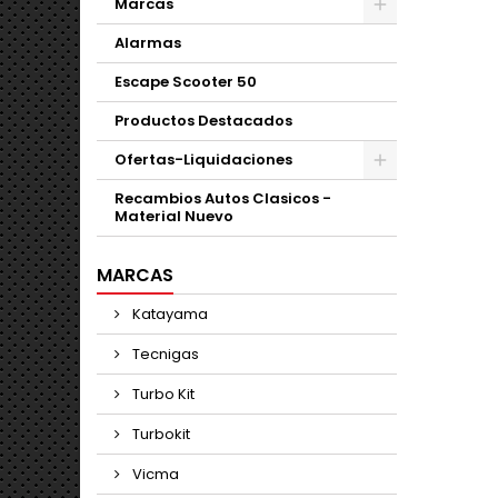
Marcas
Alarmas
Escape Scooter 50
Productos Destacados
Ofertas-Liquidaciones
Recambios Autos Clasicos -
Material Nuevo
MARCAS
Katayama
Tecnigas
Turbo Kit
Turbokit
Vicma