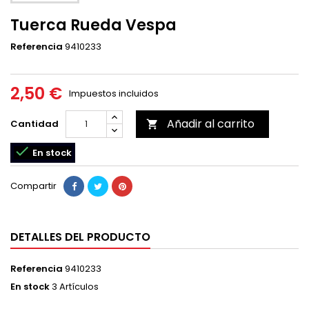
Tuerca Rueda Vespa
Referencia
9410233
2,50 €
Impuestos incluidos
Añadir al carrito
Cantidad


En stock
Compartir
DETALLES DEL PRODUCTO
Referencia
9410233
En stock
3 Artículos