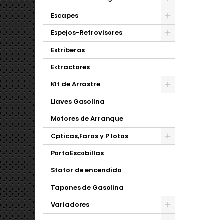
Escapes
Espejos-Retrovisores
Estriberas
Extractores
Kit de Arrastre
Llaves Gasolina
Motores de Arranque
Opticas,Faros y Pilotos
PortaEscobillas
Stator de encendido
Tapones de Gasolina
Variadores