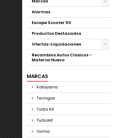
Marcas
Alarmas
Escape Scooter 50
Productos Destacados
Ofertas-Liquidaciones
Recambios Autos Clasicos -
Material Nuevo
MARCAS
Katayama
Tecnigas
Turbo Kit
Turbokit
Vicma