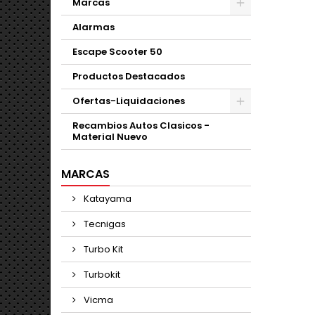
Marcas
Alarmas
Escape Scooter 50
Productos Destacados
Ofertas-Liquidaciones
Recambios Autos Clasicos -
Material Nuevo
MARCAS
Katayama
Tecnigas
Turbo Kit
Turbokit
Vicma