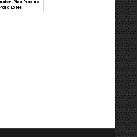
acion. Pisa Precios
Para Lotes