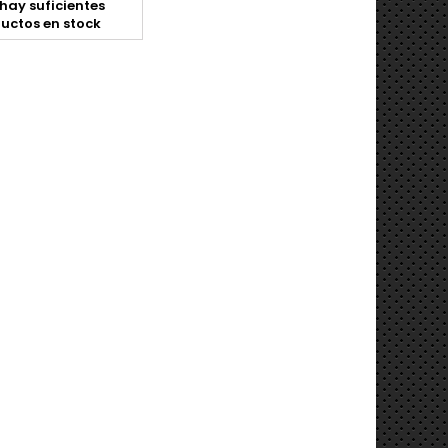
hay suficientes
uctos en stock