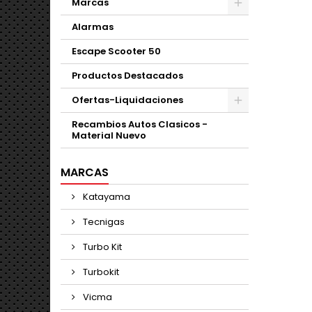
Marcas
Alarmas
Escape Scooter 50
Productos Destacados
Ofertas-Liquidaciones
Recambios Autos Clasicos -
Material Nuevo
MARCAS
Katayama
Tecnigas
Turbo Kit
Turbokit
Vicma