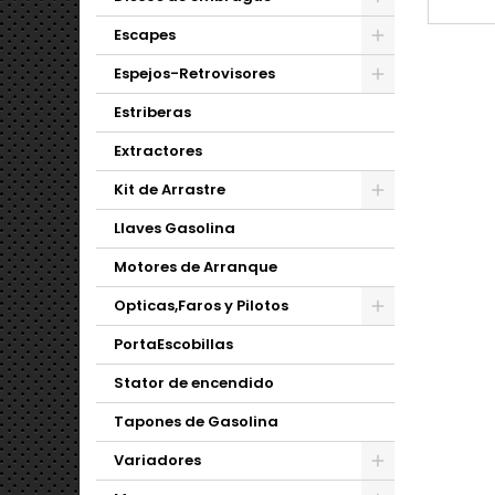
Escapes
Espejos-Retrovisores
Estriberas
Extractores
Kit de Arrastre
Llaves Gasolina
Motores de Arranque
Opticas,Faros y Pilotos
PortaEscobillas
Stator de encendido
Tapones de Gasolina
Variadores